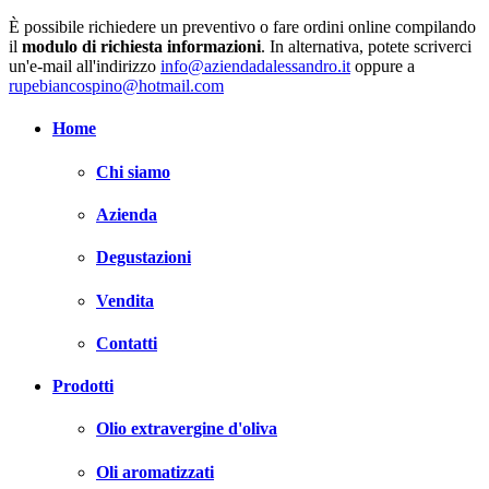
È possibile richiedere un preventivo o fare ordini online compilando
il
modulo di richiesta informazioni
. In alternativa, potete scriverci
un'e-mail all'indirizzo
info@aziendadalessandro.it
oppure a
rupebiancospino@hotmail.com
Home
Chi siamo
Azienda
Degustazioni
Vendita
Contatti
Prodotti
Olio extravergine d'oliva
Oli aromatizzati