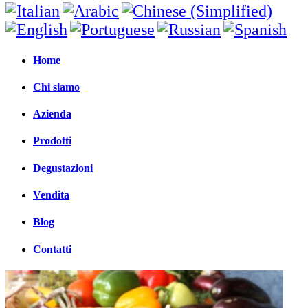
Home
Chi siamo
Azienda
Prodotti
Degustazioni
Vendita
Blog
Contatti