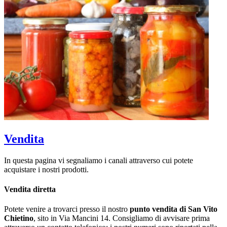
Vendita
In questa pagina vi segnaliamo i canali attraverso cui potete
acquistare i nostri prodotti.
Vendita diretta
Potete venire a trovarci presso il nostro
punto vendita di San Vito
Chietino
, sito in Via Mancini 14. Consigliamo di avvisare prima