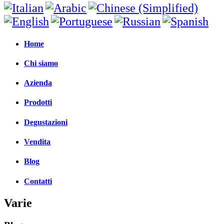
Home
Chi siamo
Azienda
Prodotti
Degustazioni
Vendita
Blog
Contatti
Varie