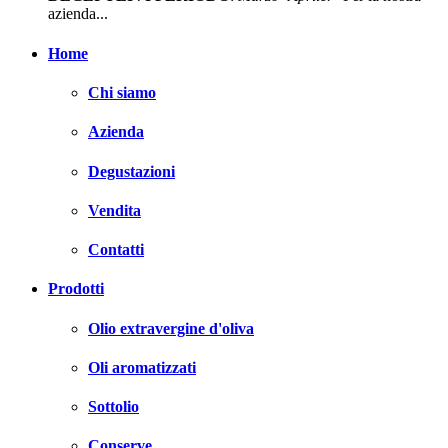
azienda...
Home
Chi siamo
Azienda
Degustazioni
Vendita
Contatti
Prodotti
Olio extravergine d'oliva
Oli aromatizzati
Sottolio
Conserve