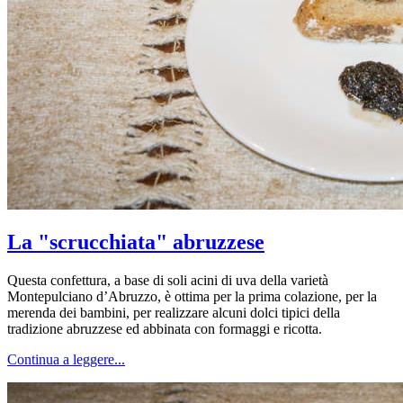
La "scrucchiata" abruzzese
Questa confettura, a base di soli acini di uva della varietà
Montepulciano d’Abruzzo, è ottima per la prima colazione, per la
merenda dei bambini, per realizzare alcuni dolci tipici della
tradizione abruzzese ed abbinata con formaggi e ricotta.
Continua a leggere...