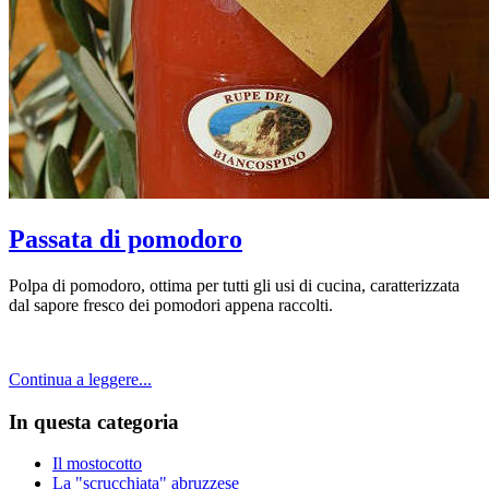
Passata di pomodoro
Polpa di pomodoro, ottima per tutti gli usi di cucina, caratterizzata
dal sapore fresco dei pomodori appena raccolti.
Continua a leggere...
In questa categoria
Il mostocotto
La "scrucchiata" abruzzese