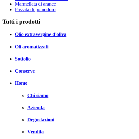
Marmellata di arance
Passata di pomodoro
Tutti i prodotti
Olio extravergine d'oliva
Oli aromatizzati
Sottolio
Conserve
Home
Chi siamo
Azienda
Degustazioni
Vendita