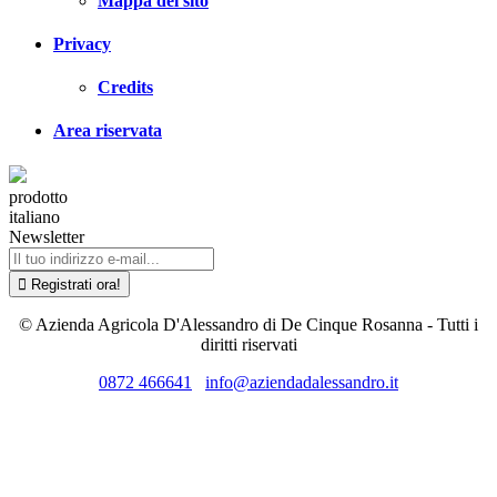
Mappa del sito
Privacy
Credits
Area riservata
prodotto
italiano
Newsletter
© Azienda Agricola D'Alessandro di De Cinque Rosanna - Tutti i
diritti riservati
0872 466641
info@aziendadalessandro.it