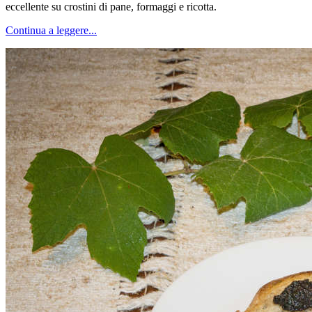
eccellente su crostini di pane, formaggi e ricotta.
Continua a leggere...