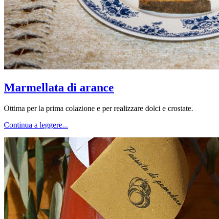
Marmellata di arance
Ottima per la prima colazione e per realizzare dolci e crostate.
Continua a leggere...