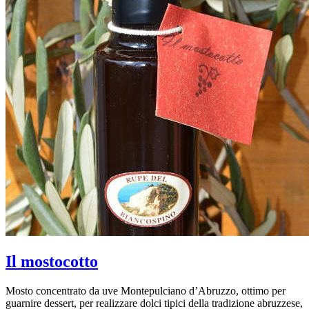
Il mostocotto
Mosto concentrato da uve Montepulciano d’Abruzzo, ottimo per
guarnire dessert, per realizzare dolci tipici della tradizione abruzzese,