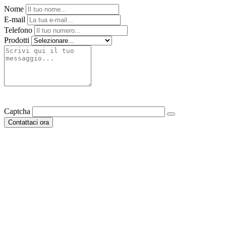
Nome
E-mail
Telefono
Prodotti
Captcha
Contattaci ora