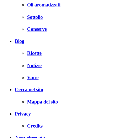
Oli aromatizzati
Sottolio
Conserve
Blog
Ricette
Notizie
Varie
Cerca nel sito
Mappa del sito
Privacy
Credits
Area riservata