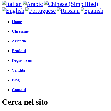
Home
Chi siamo
Azienda
Prodotti
Degustazioni
Vendita
Blog
Contatti
Cerca nel sito