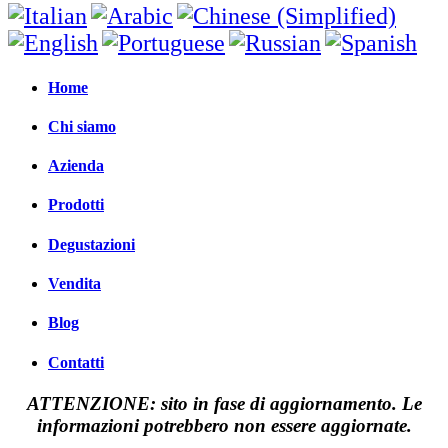
Home
Chi siamo
Azienda
Prodotti
Degustazioni
Vendita
Blog
Contatti
ATTENZIONE: sito in fase di aggiornamento. Le
informazioni potrebbero non essere aggiornate.