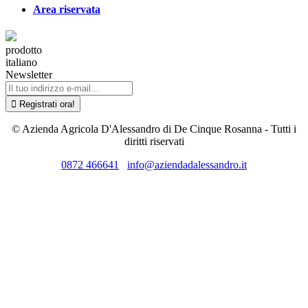
Area riservata
prodotto
italiano
Newsletter
© Azienda Agricola D'Alessandro di De Cinque Rosanna - Tutti i
diritti riservati
0872 466641
info@aziendadalessandro.it